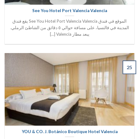
See You Hotel Port Valencia Valencia
الموقع في فندق See You Hotel Port Valencia Valencia يقع فندق
المدينة في فالنسيا، على مسافة حوالي ٥ دقائق من الشاطئ الرملي.
يبعد مطار Valencia [...]
25
YOU & CO. J. Botánico Boutique Hotel Valencia