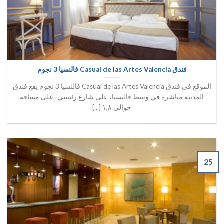
فندق Casual de las Artes Valencia فالنسيا 3 نجوم
الموقع في فندق Casual de las Artes Valencia فالنسيا 3 نجوم يقع فندق
المدينة مباشرة في وسط فالنسيا، على شارع رئيسي، على مسافة
حوالي ١,٨ [...]
25