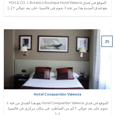
الموقع في فندق YOU & CO. J. Botánico Boutique Hotel Valencia
يقع فندق المدينة هذا من فئة 3 نجوم في فالنسيا، على بعد حوالي ٢ [...]
25
Hotel Conqueridor Valencia
الموقع في فندق Hotel Conqueridor Valencia يقع هذا الفندق من فئة ٤
نجوم على بعد حوالي ٢ كم من الشاطئ، في مكان مركزي في فالنسيا.
[...]