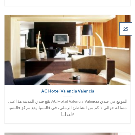
25
AC Hotel Valencia Valencia
الموقع في فندق AC Hotel Valencia Valencia يقع فندق المدينة هذا على
مسافة حوالي ١ كم من الشاطئ الرملي، في فالنسيا. يقع مركز فالنسيا
على [...]