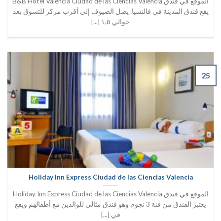
الموقع في فندق B&B Hotel Valencia Ciudad de las Ciencias Valencia
يقع فندق المدينة في فالنسيا. يصل الضيوف إلى أقرب مركز للتسوق بعد
حوالي ١,٥ [...]
25
Holiday Inn Express Ciudad de las Ciencias Valencia
الموقع في فندق Holiday Inn Express Ciudad de las Ciencias Valencia
يعتبر الفندق من فئة 3 نجوم وهو فندق مثالي للوالدين مع أطفالهم ويقع
في [...]