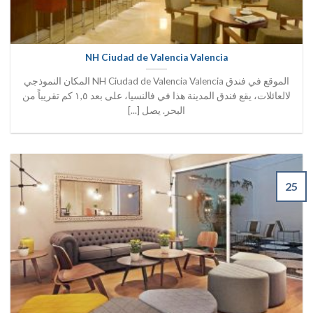
NH Ciudad de Valencia Valencia
الموقع في فندق NH Ciudad de Valencia Valencia المكان النموذجي
لالعائلات، يقع فندق المدينة هذا في فالنسيا، على بعد ١,٥ كم تقريباً من
البحر. يصل [...]
25