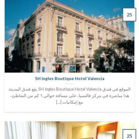
25
SH Ingles Boutique Hotel Valencia
الموقع في فندق SH Ingles Boutique Hotel Valencia يقع فندق المدينة
هذا مباشرة في مركز فالنسيا، على مسافة حوالي ٦ كم من الشاطئ،
مع إمكانيات [...]
25