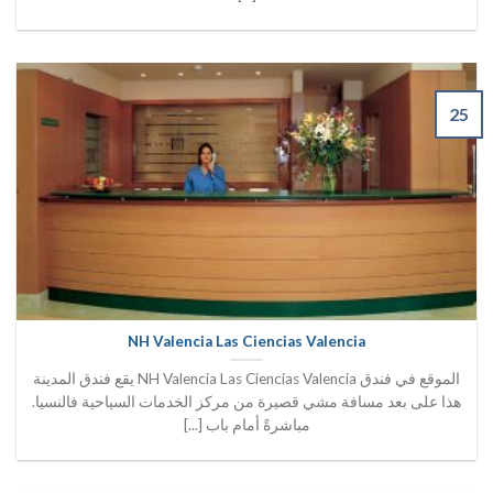
25
NH Valencia Las Ciencias Valencia
الموقع في فندق NH Valencia Las Ciencias Valencia يقع فندق المدينة
هذا على بعد مسافة مشي قصيرة من مركز الخدمات السياحية فالنسيا.
مباشرةً أمام باب [...]