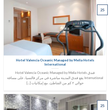
25
Hotel Valencia Oceanic Managed by Melia Hotels
International
فندق Hotel Valencia Oceanic Managed by Melia Hotels
International يقع فندق المدينة مباشرة في مركز فالنسيا، على مسافة
حوالي ٢ كم من الشاطئ، مع إمكانيات [...]
25