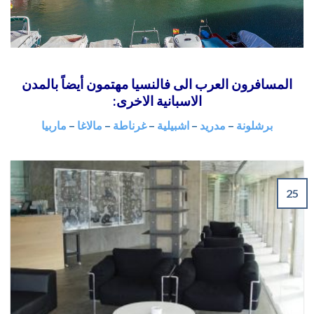
المسافرون العرب الى فالنسيا مهتمون أيضاً بالمدن
الاسبانية الاخرى:
برشلونة
–
مدريد
–
اشبيلية
–
غرناطة
–
مالاغا
–
ماربيا
25