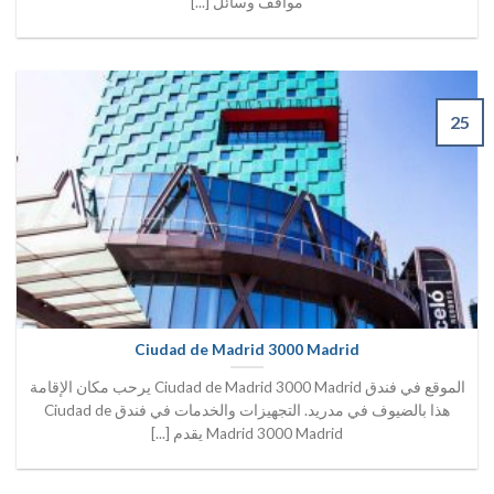
مواقف وسائل [...]
25
Ciudad de Madrid 3000 Madrid
الموقع في فندق Ciudad de Madrid 3000 Madrid يرحب مكان الإقامة
هذا بالضيوف في مدريد. التجهيزات والخدمات في فندق Ciudad de
Madrid 3000 Madrid يقدم [...]