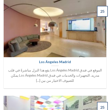
25
Los Ángeles Madrid
الموقع في فندق Los Ángeles Madrid يقع هذا النزل مباشرةً في قلب
مدريد. التجهيزات والخدمات في فندق Los Ángeles Madrid يمكن
للضيوف الاختيار من بين [...]
25