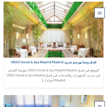
25
فندق وسبا يورسو مدريد URSO Hotel & Spa Madrid Madrid
الموقع في فندق URSO Hotel & Spa Madrid Madrid يقع هذا الفندق
في مدريد. التجهيزات والخدمات في فندق URSO Hotel & Spa Madrid
Madrid أجواء [...]
25