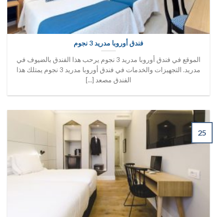
فندق أوروبا مدريد 3 نجوم
الموقع في فندق أوروبا مدريد 3 نجوم يرحب هذا الفندق بالضيوف في
مدريد. التجهيزات والخدمات في فندق أوروبا مدريد 3 نجوم يمتلك هذا
الفندق مصعد [...]
25