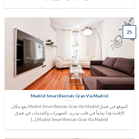
25
Madrid SmartRentals Gran Via Madrid
الموقع في فندق Madrid SmartRentals Gran Via Madrid يقع مكان
الإقامة هذا تماماً في قلب مدريد. التجهيزات والخدمات في فندق
Madrid SmartRentals Gran Via Madrid [...]