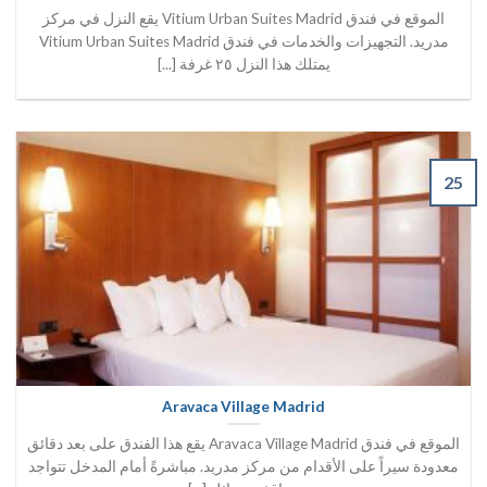
الموقع في فندق Vitium Urban Suites Madrid يقع النزل في مركز
مدريد. التجهيزات والخدمات في فندق Vitium Urban Suites Madrid
يمتلك هذا النزل ٢٥ غرفة [...]
25
Aravaca Village Madrid
الموقع في فندق Aravaca Village Madrid يقع هذا الفندق على بعد دقائق
معدودة سيراً على الأقدام من مركز مدريد. مباشرةً أمام المدخل تتواجد