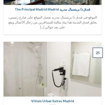
فندق ذا برينسبال مدريد The Principal Madrid Madrid
الموقع في فندق ذا برينسبال مدريد بفضل الموقع على شارع رئيسي،
يخلق فندق المدينة هذا بيئة مثالية للمسافرين من رجال الأعمال ويقع
على بعد حوالي [...]
25
Vitium Urban Suites Madrid