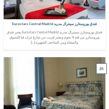
فندق يوروستارز سينترال مدريد Eurostars Central Madrid
فندق يوروستارز سينترال مدريد Eurostars Central Madrid يعتبر فندق
يوروستارز من فئة 4 نجوم ويعتبر قريب من شارع غران فيا للتسوق
والمشاة ومن المتاحف الشهيرة [...]
25