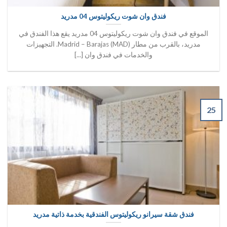
فندق وان شوت ريكوليتوس 04 مدريد
الموقع في فندق وان شوت ريكوليتوس 04 مدريد يقع هذا الفندق في
مدريد، بالقرب من مطار Madrid – Barajas (MAD). التجهيزات
والخدمات في فندق وان [...]
25
فندق شقة سيرانو ريكوليتوس الفندقية بخدمة ذاتية مدريد