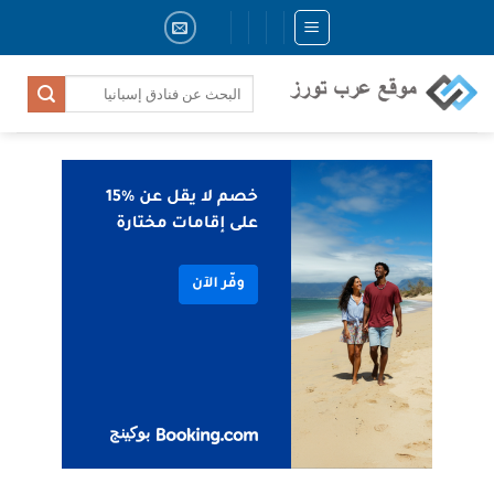
Skip
to
content