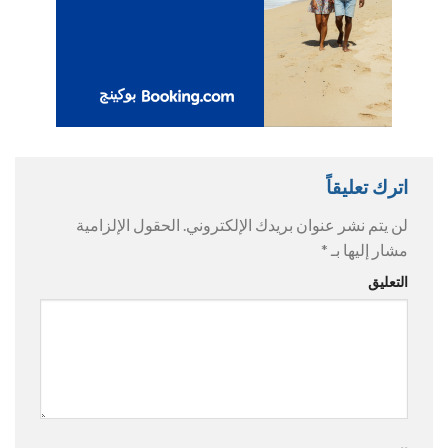
اترك تعليقاً
لن يتم نشر عنوان بريدك الإلكتروني.
الحقول الإلزامية
مشار إليها بـ
*
التعليق