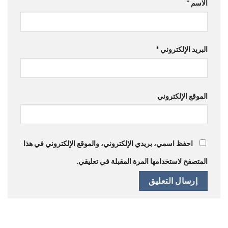
الاسم
*
البريد الإلكتروني
*
الموقع الإلكتروني
احفظ اسمي، بريدي الإلكتروني، والموقع الإلكتروني في هذا
المتصفح لاستخدامها المرة المقبلة في تعليقي.