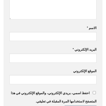
الاسم
*
البريد الإلكتروني
*
الموقع الإلكتروني
احفظ اسمي، بريدي الإلكتروني، والموقع الإلكتروني في هذا
المتصفح لاستخدامها المرة المقبلة في تعليقي.