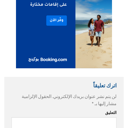
اترك تعليقاً
لن يتم نشر عنوان بريدك الإلكتروني.
الحقول الإلزامية
مشار إليها بـ
*
التعليق