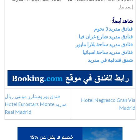
إسبانيا.
شاهد أيضاً:
فنادق مدريد 3 نجوم
فنادق مدريد شارع غران فيا
فنادق مدريد ساحة بلازا مايور
فنادق مدريد ساحة اسبانيا
شقق فندقية في مدريد
فندق يوروستارز مونتي ريال
Hotel Negresco Gran Via
مدريد Hotel Eurostars Monte
Madrid
Real Madrid