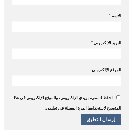
الاسم
*
البريد الإلكتروني
*
الموقع الإلكتروني
احفظ اسمي، بريدي الإلكتروني، والموقع الإلكتروني في هذا
المتصفح لاستخدامها المرة المقبلة في تعليقي.