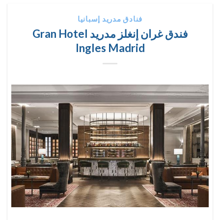
فنادق مدريد إسبانيا
فندق غران إنغلز مدريد Gran Hotel
Ingles Madrid