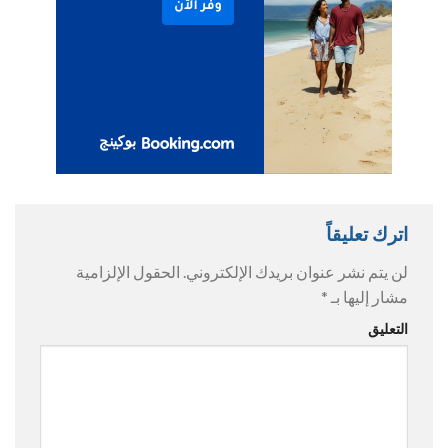
اترك تعليقاً
لن يتم نشر عنوان بريدك الإلكتروني.
الحقول الإلزامية
مشار إليها بـ
*
التعليق