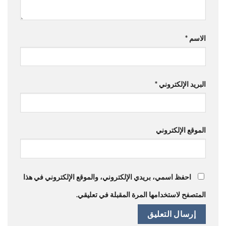
الاسم
*
البريد الإلكتروني
*
الموقع الإلكتروني
احفظ اسمي، بريدي الإلكتروني، والموقع الإلكتروني في هذا
المتصفح لاستخدامها المرة المقبلة في تعليقي.