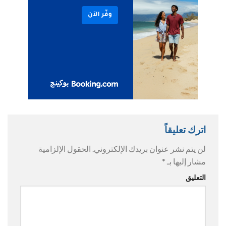
اترك تعليقاً
لن يتم نشر عنوان بريدك الإلكتروني.
الحقول الإلزامية
مشار إليها بـ
*
التعليق