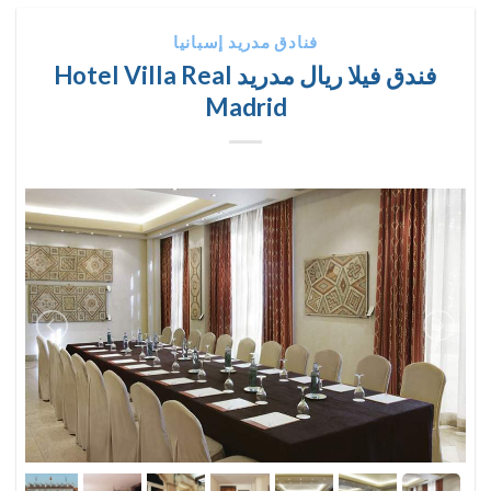
فنادق مدريد إسبانيا
فندق فيلا ريال مدريد Hotel Villa Real
Madrid