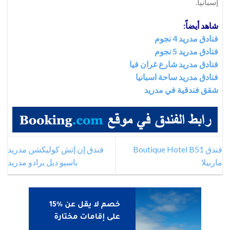
إسبانيا.
شاهد أيضاً:
فنادق مدريد 4 نجوم
فنادق مدريد 5 نجوم
فنادق مدريد شارع غران فيا
فنادق مدريد ساحة اسبانيا
شقق فندقية في مدريد
فندق Boutique Hotel B51
فندق إن إتش كوليكشن مدريد
ماربيلا
باسيو ديل برادو مدريد