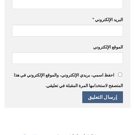
البريد الإلكتروني
*
الموقع الإلكتروني
احفظ اسمي، بريدي الإلكتروني، والموقع الإلكتروني في هذا
المتصفح لاستخدامها المرة المقبلة في تعليقي.