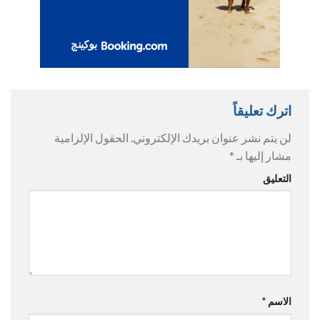
اترك تعليقاً
لن يتم نشر عنوان بريدك الإلكتروني.
الحقول الإلزامية
مشار إليها بـ
*
التعليق
الاسم
*