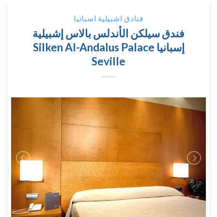
فنادق اشبيلية اسبانيا
فندق سيلكن الأندلس بالاس إشبيلية
إسبانيا Silken Al-Andalus Palace
Seville