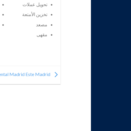
تحويل عملات
تخزين الأمتعة
مصعد
مقهى
Occidental Madrid Este Madrid