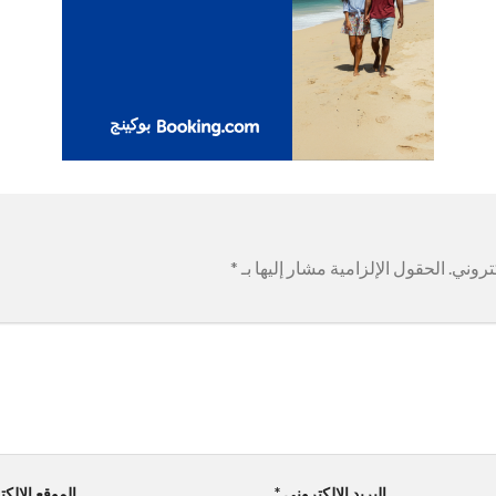
تروني.
الحقول الإلزامية مشار إليها بـ
*
البريد الإلكتروني
*
الموقع الإلك