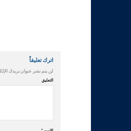
اترك تعليقاً
لن يتم نشر عنوان بريدك الإلك
التعليق
الاسم
*