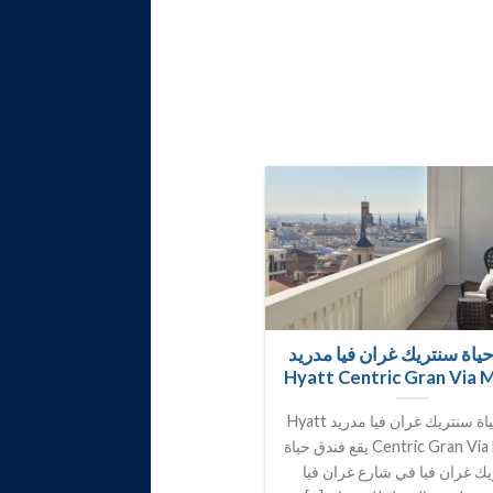
ياة سنتريك غران فيا مدريد
Hyatt Centric Gran Via 
فندق حياة سنتريك غران فيا مدريد Hyatt
Centric Gran Via Madrid يقع فندق حياة
ك غران فيا في شارع غران فيا