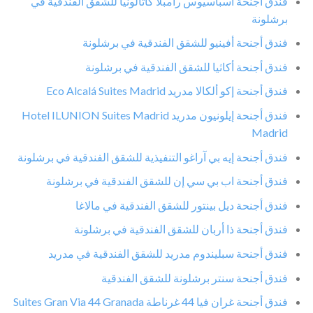
فندق أجنحة أسباسيوس رامبلا كاتالونيا للشقق الفندقية في
برشلونة
فندق أجنحة أفينيو للشقق الفندقية في برشلونة
فندق أجنحة أكاثيا للشقق الفندقية في برشلونة
فندق أجنحة إكو ألكالا مدريد Eco Alcalá Suites Madrid
فندق أجنحة إيلونيون مدريد Hotel ILUNION Suites Madrid
Madrid
فندق أجنحة إيه بي آراغو التنفيذية للشقق الفندقية في برشلونة
فندق أجنحة اب بي سي إن للشقق الفندقية في برشلونة
فندق أجنحة ديل بينتور للشقق الفندقية في مالاغا
فندق أجنحة ذا أربان للشقق الفندقية في برشلونة
فندق أجنحة سبليندوم مدريد للشقق الفندقية في مدريد
فندق أجنحة سنتر برشلونة للشقق الفندقية
فندق أجنحة غران فيا 44 غرناطة Suites Gran Via 44 Granada