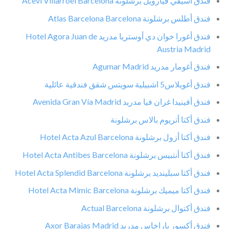
فندق أسيفي فيارويل برشلونة Acevi Villarroel Barcelona
فندق أطلس برشلونة Atlas Barcelona Barcelona
فندق أغورا خوان دي أوستريا مدريد Hotel Agora Juan de
Austria Madrid
فندق أغومار مدريد Agumar Madrid
فندق أغويلاس5 اشبيلية سويتس شقق فندقية عائلية
فندق أفينيدا غران فيا مدريد Avenida Gran Vía Madrid
فندق أكتا أتريوم بالاس برشلونة
فندق أكتا أزول برشلونة Hotel Acta Azul Barcelona
فندق أكتا أنتبيس برشلونة Hotel Acta Antibes Barcelona
فندق أكتا سبلينديد برشلونة Hotel Acta Splendid Barcelona
فندق أكتا ميميك برشلونة Hotel Acta Mimic Barcelona
فندق أكتوال برشلونة Actual Barcelona
فندق أكسور باراخاس مدريد Axor Barajas Madrid