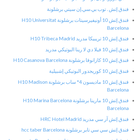
فندق إتش . توب بي.سي.إن سيتي برشلونة
فندق إتش 10 أونيفيرسيتات برشلونة H10 Universitat
Barcelona
فندق إتش 10 تريبيكا مدريد H10 Tribeca Madrid
فندق إتش 10 فيلا دي لا رينا البوتيكي مدريد
فندق إتش 10 كازانوفا برشلونة H10 Casanova Barcelona
فندق إتش 10 كوريجدور البوتيكي إشبيلية
فندق إتش 10 ماديسون 4* ساب برشلونة H10 Madison
Barcelona
فندق إتش 10 مارينا برشلونة H10 Marina Barcelona
Barcelona
فندق إتش آر سي مدريد HRC Hotel Madrid
فندق إتش سي سي تابر برشلونة hcc taber Barcelona