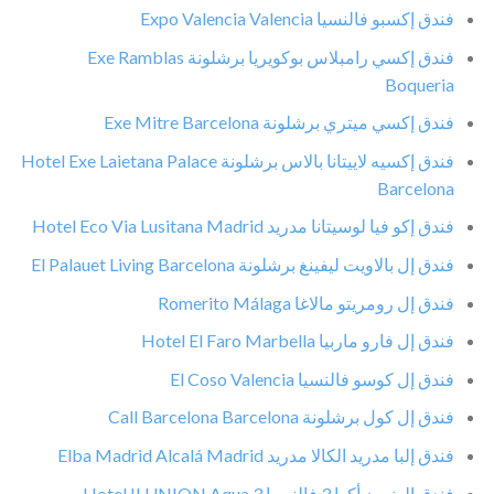
فندق إكسبو فالنسيا Expo Valencia Valencia
فندق إكسي رامبلاس بوكويريا برشلونة Exe Ramblas
Boqueria
فندق إكسي ميتري برشلونة Exe Mitre Barcelona
فندق إكسيه لاييتانا بالاس برشلونة Hotel Exe Laietana Palace
Barcelona
فندق إكو فيا لوسيتانا مدريد Hotel Eco Via Lusitana Madrid
فندق إل بالاويت ليفينغ برشلونة El Palauet Living Barcelona
فندق إل رومريتو مالاغا Romerito Málaga
فندق إل فارو ماربيا Hotel El Faro Marbella
فندق إل كوسو فالنسيا El Coso Valencia
فندق إل كول برشلونة Call Barcelona Barcelona
فندق إلبا مدريد الكالا مدريد Elba Madrid Alcalá Madrid
فندق إلونيون أكوا 3 فالنسيا Hotel ILUNION Aqua 3