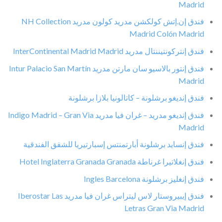
Madrid
فندق إن.إتش كولكشن مدريد كولون مدريد NH Collection
Madrid Colón Madrid
فندق إنتركونتيننتال مدريد InterContinental Madrid Madrid
فندق إنتور بالاسيو سان مارتن مدريد Intur Palacio San Martín
Madrid
فندق إنديغو برشلونة – كاتالونيا بلازا برشلونة
فندق إنديغو مدريد – غران فيا مدريد Indigo Madrid – Gran Via
Madrid
فندق إنسايد برشلونة أبارتمنتس إسبارتيريا للشقق الفندقية
فندق إنغلاتيرا غرناطة Hotel Inglaterra Granada Granada
فندق إنغليز برشلونة Ingles Barcelona
فندق إيبيروستار لاس ليتراس غران فيا مدريد Iberostar Las
Letras Gran Via Madrid