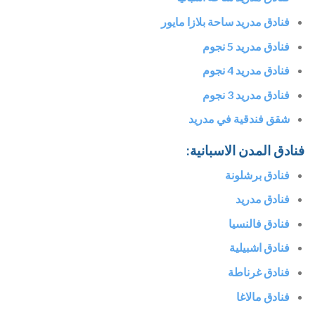
فنادق مدريد ساحة بلازا مايور
فنادق مدريد 5 نجوم
فنادق مدريد 4 نجوم
فنادق مدريد 3 نجوم
شقق فندقية في مدريد
فنادق المدن الاسبانية:
فنادق برشلونة
فنادق مدريد
فنادق فالنسيا
فنادق اشبيلية
فنادق غرناطة
فنادق مالاغا