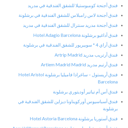
فندق أجنحة كومبوستيلا للشقق الفندقية في مدريد
فندق أجنحة لاس رامبلاس للشقق الفندقية في برشلونة
فندق أجنحة مدريد سنترال للشقق الفندقية في مدريد
فندق أداغيو برشلونة Hotel Adagio Barcelona
فندق أراي 4 * سوبيريور للشقق الفندقية في برشلونة
فندق أرتريب مدريد Artrip Madrid
فندق أرتيم مدريد Artiem Madrid Madrid
فندق أريستول – ساغرادا فاميليا برشلونة Hotel Aristol
Barcelona
فندق أس أم تياتير أوديتوري برشلونة
فندق أسباسيوس أوركويناونا ديزاين للشقق الفندقية في
برشلونة
فندق أستوريا برشلونة Hotel Astoria Barcelona