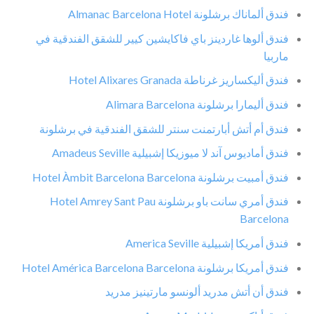
فندق ألماناك برشلونة Almanac Barcelona Hotel
فندق ألوها غاردينز باي فاكايشين كيير للشقق الفندقية في
ماربيا
فندق أليكساريز غرناطة Hotel Alixares Granada
فندق أليمارا برشلونة Alimara Barcelona
فندق أم أتش أبارتمنت سنتر للشقق الفندقية في برشلونة
فندق أماديوس آند لا ميوزيكا إشبيلية Amadeus Seville
فندق أمبيت برشلونة Hotel Àmbit Barcelona Barcelona
فندق أمري سانت باو برشلونة Hotel Amrey Sant Pau
Barcelona
فندق أمريكا إشبيلية America Seville
فندق أمريكا برشلونة Hotel América Barcelona Barcelona
فندق أن أتش مدريد ألونسو مارتينيز مدريد