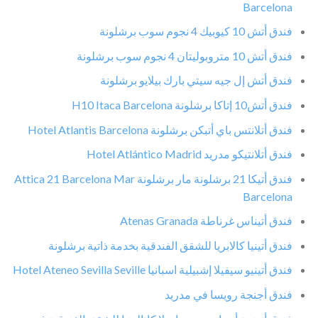
Barcelona
فندق أتش 10 كيوبيك 4 نجوم سوب برشلونة
فندق أتش 10 متروبوليتان 4 نجوم سوب برشلونة
فندق أتش إل جيه سيتي بارك بيلايو برشلونة
فندق أتش10 إتاكا برشلونة H10 Itaca Barcelona
فندق أتلانتس باي أتبكن برشلونة Hotel Atlantis Barcelona
فندق أتلانتيكو مدريد Hotel Atlántico Madrid
فندق أتيكا 21 برشلونة مار برشلونة Attica 21 Barcelona Mar
Barcelona
فندق أتيناس غرناطة Atenas Granada
فندق أتينيا كالابريا للشقق الفندقية بخدمة ذاتية برشلونة
فندق أتينيو سيفيلا إشبيلية اسبانيا Hotel Ateneo Sevilla Seville
فندق أجنجة رويسا في مدريد