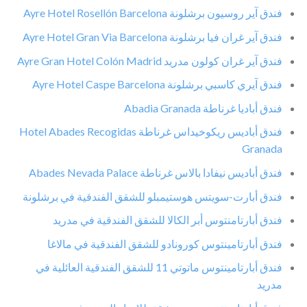
فندق آير روسيون برشلونة Ayre Hotel Rosellón Barcelona
فندق آير غران فيا برشلونة Ayre Hotel Gran Via Barcelona
فندق آير غران كولون مدريد Ayre Gran Hotel Colón Madrid
فندق آيري كاسبي برشلونة Ayre Hotel Caspe Barcelona
فندق أباديا غرناطة Abadia Granada
فندق أباديس ريكوخيداس غرناطة Hotel Abades Recogidas
Granada
فندق أباديس نيفادا بالاس غرناطة Abades Nevada Palace
فندق أبارت-سويتس هوستيمبلو للشقق الفندقية في برشلونة
فندق أبارتامنتوس أبر الكالا للشقق الفندقية في مدريد
فندق أبارتامينتوس كورونادو للشقق الفندقية في مالاغا
فندق أبارتامينتوس ماتوتي 11 للشقق الفندقية العائلية في
مدريد