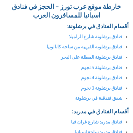
خارطة موقع عرب تورز – الحجز في فنادق
اسبانيا للمسافرون العرب
أقسام الفنادق في برشلونة:
فنادق برشلونة شارع الرامبلا
فنادق برشلونة القريبة من ساحة كاتالونيا
فنادق برشلونة المطلة على البحر
فنادق برشلونة 5 نجوم
فنادق برشلونة 4 نجوم
فنادق برشلونة 3 نجوم
شقق فندقية في برشلونة
أقسام الفنادق في مدريد:
فنادق مدريد شارع غران فيا
فنادق مدريد ساحة اسبانيا