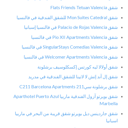
شقق Flats Friends Tetuan Valencia
شقق Mon Suites Catedral للشقق الفندقية في فالنسيا
شقق Palacio de Rojas Valencia في فالنسيا إسبانيا
شقق Pio XII Apartments Valencia في فالنسيا
شقق SingularStays Comedias Valencia في فالنسيا
شقق Welcomer Apartments Valencia في فالنسيا
شقق أولالا ليه كورتس إكسكلوسيف برشلونة
شقق إل آند إتش لا لاتينا للشقق الفندقية في مدريد
شقق برشلونة سي211 C211 Barcelona Apartments
شقق بويرتو آزول الفندقية ماربيا Aparthotel Puerto Azul
Marbella
شقق جاردينس ديل بويرتو شقق قريبة من البحر في ماربيا
اسبانيا