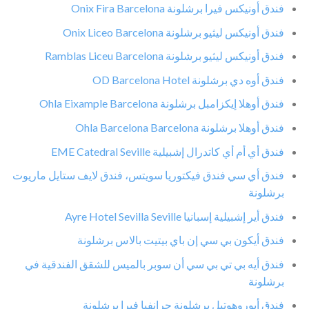
فندق أونيكس فيرا برشلونة Onix Fira Barcelona
فندق أونيكس ليثيو برشلونة Onix Liceo Barcelona
فندق أونيكس ليثيو برشلونة Ramblas Liceu Barcelona
فندق أوه دي برشلونة OD Barcelona Hotel
فندق أوهلا إيكزامبل برشلونة Ohla Eixample Barcelona
فندق أوهلا برشلونة Ohla Barcelona Barcelona
فندق أي أم أي كاتدرال إشبيلية EME Catedral Seville
فندق أي سي فندق فيكتوريا سويتس، فندق لايف ستايل ماريوت
برشلونة
فندق أير إشبيلية إسبانيا Ayre Hotel Sevilla Seville
فندق أيكون بي سي إن باي بيتيت بالاس برشلونة
فندق أيه بي تي بي سي أن سوبر بالميس للشقق الفندقية في
برشلونة
فندق أيوروهوتيل برشلونة جرانفيا فيرا برشلونة