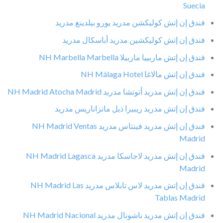
Suecia
فندق إن إتش كوليكشن مدريد يورو بيلدينغ مدريد
فندق إن إتش كوليكشين مدريد أباسكال مدريد
فندق إن إتش ماربييا ماربيلا NH Marbella Marbella
فندق إن إتش مالاغا NH Málaga Hotel
فندق إن إتش مدريد أتوتشا مدريد NH Madrid Atocha Madrid
فندق إن إتش مدريد ريبيرا ذيل مانزاناريس مدريد
فندق إن إتش مدريد فينتاس مدريد NH Madrid Ventas
Madrid
فندق إن إتش مدريد لاجاسكا مدريد NH Madrid Lagasca
Madrid
فندق إن إتش مدريد لاس تابلاس مدريد NH Madrid Las
Tablas Madrid
فندق إن إتش مدريد ناشونال مدريد NH Madrid Nacional