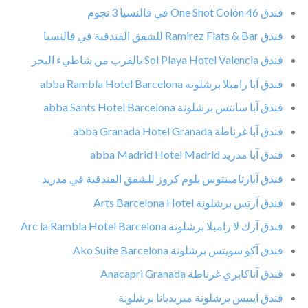
فندق One Shot Colón 46 في فالنسيا 3 نجوم
فندق Ramirez Flats & Bar للشقق الفندقية في فالنسيا
فندق Sol Playa Hotel Valencia بالقرب من شاطيء البحر
فندق آبا رامبلا برشلونة abba Rambla Hotel Barcelona
فندق آبا سانتس برشلونة abba Sants Hotel Barcelona
فندق آبا غرناطة abba Granada Hotel Granada
فندق آبا مدريد abba Madrid Hotel Madrid
فندق آبارتامينتوس بلوم كروز للشقق الفندقية في مدريد
فندق آرتس برشلونة Arts Barcelona Hotel
فندق آرك لا رامبلا برشلونة Arc la Rambla Hotel Barcelona
فندق آكو سويتس برشلونة Ako Suite Barcelona
فندق آناكابري غرناطة Anacapri Granada
فندق آيبيس برشلونة ميريديانا برشلونة