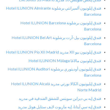
فندق إيلونيون ألميرانتي برشلونة Hotel ILUNION Almirante
Barcelona
فندق إيلونيون برشلونة Hotel ILUNION Barcelona
Barcelona
فندق إيلونيون بيل-آرت برشلونة Hotel ILUNION Bel Art
Barcelona
فندق إيلونيون بيو XII مدريد Hotel ILUNION Pío XII Madrid
فندق إيلونيون مالاغا Hotel ILUNION Málaga
فندق إيليونيون أوديتوري برشلونة Hotel ILUNION Auditori
Barcelona
فندق إيليونيون الكالا نورتي مدريد Hotel ILUNION Alcalá
Norte Madrid
فندق إيه بي ديزاين سويتس للشقق الفندقية في مدريد
فندق إيه سي آيتانا، إيه ماريوت لايف ستايل هوتل مدريد