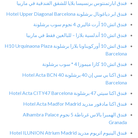
فندق ابارتمنتوس برنسيسا بلايا للشقق الفندقية في ماربيا
فندق ابر دياغونال برشلونة Hotel Upper Diagonal Barcelona
فندق اتش 10 آرت غاليري 4 نجوم سوب برشلونة
فندق اتش 10 أندلسية بلازا – للبالغين فقط في ماربيا
فندق اتش 10 أوركويناونا بلازا برشلونة H10 Urquinaona Plaza
Barcelona
فندق اتش 10 كازا ميموزا 4 * سوب برشلونة
فندق اكتا بي سي إن 40 برشلونة Hotel Acta BCN 40
Barcelona
فندق اكتا سيتي 47 برشلونة Hotel Acta CITY47 Barcelona
فندق اكتا مادفور مدريد Hotel Acta Madfor Madrid
فندق الهمبرا بالاس غرناطة 5 نجوم Alhambra Palace
Granada
فندق الينيوم اتريوم مدريد Hotel ILUNION Atrium Madrid