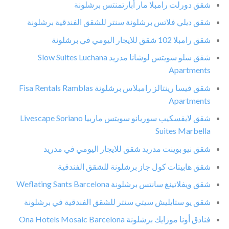
شقق دورلت رامبلا مار أبارتمنتس برشلونة
شقق ديلي فلاتس برشلونة سنتر للشقق الفندقية برشلونة
شقق رامبلا 102 شقق للايجار اليومي في برشلونة
شقق سلو سويتس لوشانا مدريد Slow Suites Luchana
Apartments
شقق فيسا رينتالز رامبلاس برشلونة Fisa Rentals Ramblas
Apartments
شقق لايفسكيب سوريانو سويتس ماربيا Livescape Soriano
Suites Marbella
شقق نيو بوينت مدريد شقق للايجار اليومي في مدريد
شقق هابيتات كول جاز برشلونة للشقق الفندقية
شقق ويفلاتينغ سانتس برشلونة Weflating Sants Barcelona
شقق يو ستايليش سيتي سنتر للشقق الفندقية في برشلونة
فنادق أونا موزايك برشلونة Ona Hotels Mosaic Barcelona