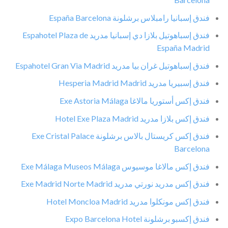
فندق إسبانيا رامبلاس برشلونة España Barcelona
فندق إسباهوتيل بلازا دي إسبانيا مدريد Espahotel Plaza de
España Madrid
فندق إسباهوتيل غران بيا مدريد Espahotel Gran Via Madrid
فندق إسبيريا مدريد Hesperia Madrid Madrid
فندق إكس أستوريا مالاغا Exe Astoria Málaga
فندق إكس بلازا مدريد Hotel Exe Plaza Madrid
فندق إكس كريستال بالاس برشلونة Exe Cristal Palace
Barcelona
فندق إكس مالاغا موسيوس Exe Málaga Museos Málaga
فندق إكس مدريد نورتي مدريد Exe Madrid Norte Madrid
فندق إكس مونكلوا مدريد Hotel Moncloa Madrid
فندق إكسبو برشلونة Expo Barcelona Hotel