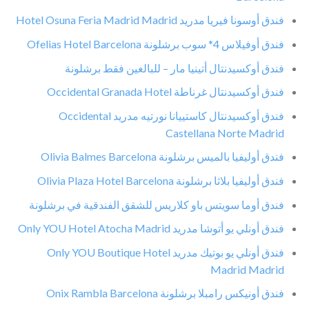
فندق أوسونا فيريا مدريد Hotel Osuna Feria Madrid Madrid
فندق أوفيلاس 4* سوب برشلونة Ofelias Hotel Barcelona
فندق أوكسيدنتال أتينيا مار – للبالغين فقط برشلونة
فندق أوكسيدنتال غرناطة Occidental Granada Hotel
فندق أوكسيدنتال كاستييانا نورتيه مدريد Occidental
Castellana Norte Madrid
فندق أوليفيا بالميس برشلونة Olivia Balmes Barcelona
فندق أوليفيا بلاثا برشلونة Olivia Plaza Hotel Barcelona
فندق أوما سويتس باو كلاريس للشقق الفندقية في برشلونة
فندق أونلي يو أتوشا مدريد Only YOU Hotel Atocha Madrid
فندق أونلي يو بوتيك مدريد Only YOU Boutique Hotel
Madrid Madrid
فندق أونيكس رامبلا برشلونة Onix Rambla Barcelona