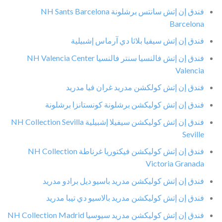
فندق إن إتش سانتس برشلونة NH Sants Barcelona
Barcelona
فندق إن إتش سيفيا بلاثا دي آرماس إشبيلية
فندق إن إتش فالنسيا سنتر فالنسيا NH Valencia Center
Valencia
فندق إن إتش كولكشن مدريد غران فيا مدريد
فندق إن إتش كوليكشن برشلونة كونستانزا برشلونة
فندق إن إتش كوليكشن سيفيلا إشبيلية NH Collection Sevilla
Seville
فندق إن إتش كوليكشن فيكتوريا غرناطة NH Collection
Victoria Granada
فندق إن إتش كوليكشن مدريد باسيو ديل برادو مدريد
فندق إن إتش كوليكشن مدريد بالاسيو دي تيبا مدريد
فندق إن إتش كوليكشن مدريد سيوسيا NH Collection Madrid