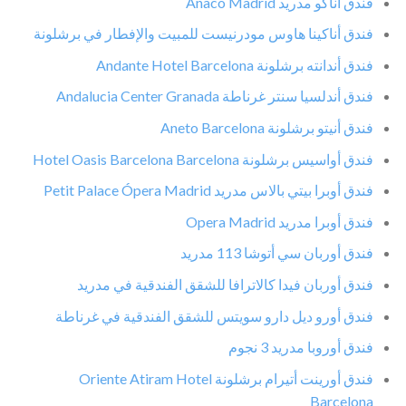
فندق أناكو مدريد Anaco Madrid
فندق أناكينا هاوس مودرنيست للمبيت والإفطار في برشلونة
فندق أندانته برشلونة Andante Hotel Barcelona
فندق أندلسيا سنتر غرناطة Andalucia Center Granada
فندق أنيتو برشلونة Aneto Barcelona
فندق أواسيس برشلونة Hotel Oasis Barcelona Barcelona
فندق أوبرا بيتي بالاس مدريد Petit Palace Ópera Madrid
فندق أوبرا مدريد Opera Madrid
فندق أوربان سي أتوشا 113 مدريد
فندق أوربان فيدا كالاترافا للشقق الفندقية في مدريد
فندق أورو ديل دارو سويتس للشقق الفندقية في غرناطة
فندق أوروبا مدريد 3 نجوم
فندق أورينت أتيرام برشلونة Oriente Atiram Hotel
Barcelona