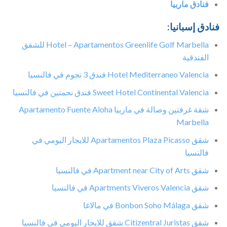
فنادق ماربيا
فنادق إسبانيا:
Hotel – Apartamentos Greenlife Golf Marbella للشقق
الفندقية
Hotel Mediterraneo Valencia فندق 3 نجوم في فالنسيا
Sweet Hotel Continental Valencia فندق نجمتين في فالنسيا
شقة غرفتين وصالة في ماربيا Apartamento Fuente Aloha
Marbella
شقق Apartamentos Plaza Picasso للايجار اليومي في
فالنسيا
شقق Apartment near City of Arts في فالنسيا
شقق Apartments Viveros Valencia في فالنسيا
شقق Bonbon Soho Málaga في مالاغا
شقق Citizentral Juristas شقق للايجار اليومي في فالنسيا