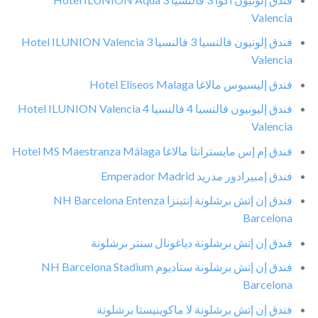
Valencia
فندق إلونيون فالنسيا 3 فالنسيا Hotel ILUNION Valencia 3
Valencia
فندق إليسيوس مالاغا Hotel Eliseos Malaga
فندق إليونيون فالنسيا 4 فالنسيا Hotel ILUNION Valencia 4
Valencia
فندق إم إس مايسترانثا مالاغا Hotel MS Maestranza Málaga
فندق إمبيرادور مدريد Emperador Madrid
فندق إن إتش برشلونة إنتينزا NH Barcelona Entenza
Barcelona
فندق إن إتش برشلونة دياغونال سنتر برشلونة
فندق إن إتش برشلونة ستاديوم NH Barcelona Stadium
Barcelona
فندق إن إتش برشلونة لا ماكوينيستا برشلونة