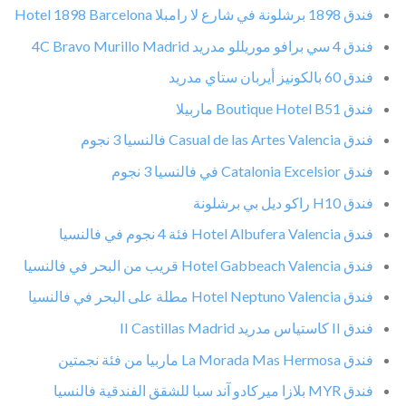
فندق 1898 برشلونة في شارع لا رامبلا Hotel 1898 Barcelona
فندق 4 سي برافو موريللو مدريد 4C Bravo Murillo Madrid
فندق 60 بالكونيز أيربان ستاي مدريد
فندق Boutique Hotel B51 ماربيلا
فندق Casual de las Artes Valencia فالنسيا 3 نجوم
فندق Catalonia Excelsior في فالنسيا 3 نجوم
فندق H10 راكو ديل بي برشلونة
فندق Hotel Albufera Valencia فئة 4 نجوم في فالنسيا
فندق Hotel Gabbeach Valencia قريب من البحر في فالنسيا
فندق Hotel Neptuno Valencia مطلة على البحر في فالنسيا
فندق II كاستياس مدريد II Castillas Madrid
فندق La Morada Mas Hermosa ماربيا من فئة نجمتين
فندق MYR بلازا ميركادو آند سبا للشقق الفندقية فالنسيا